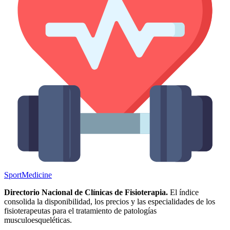
Sport
Medicine
Directorio Nacional de Clínicas de Fisioterapia.
El índice
consolida la disponibilidad, los precios y las especialidades de los
fisioterapeutas para el tratamiento de patologías
musculoesqueléticas.