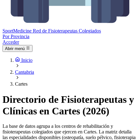
Sport
Medicine
Red de Fisioterapeutas Colegiados
Por Provincia
Acceder
Abrir menú
Inicio
Cantabria
Cartes
Directorio de Fisioterapeutas y
Clínicas en Cartes (2026)
La base de datos agrupa a los centros de rehabilitación y
fisioterapeutas colegiados que ejercen en Cartes. La matriz detalla
las especialidades disponibles (osteopatía, suelo pélvico, fisioterapia