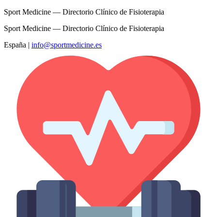
Sport Medicine — Directorio Clínico de Fisioterapia
Sport Medicine — Directorio Clínico de Fisioterapia
España
|
info@sportmedicine.es