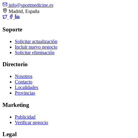
info@sportmedicine.es
Madrid, España
Soporte
Solicitar actualización
Incluir nuevo negocio
Solicitar eliminación
Directorio
Nosotros
Contacto
Localidades
Provincias
Marketing
Publicidad
Verificar negocio
Legal