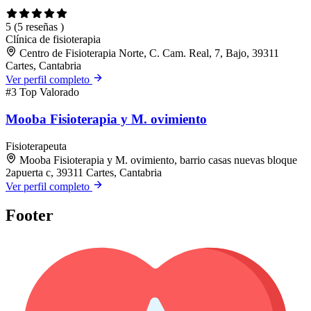
5
(5 reseñas )
Clínica de fisioterapia
Centro de Fisioterapia Norte, C. Cam. Real, 7, Bajo, 39311
Cartes, Cantabria
Ver perfil completo
#3
Top Valorado
Mooba Fisioterapia y M. ovimiento
Fisioterapeuta
Mooba Fisioterapia y M. ovimiento, barrio casas nuevas bloque
2apuerta c, 39311 Cartes, Cantabria
Ver perfil completo
Footer