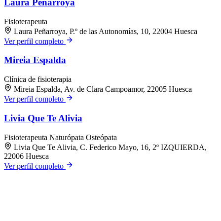
Laura Peñarroya
Fisioterapeuta
Laura Peñarroya, P.º de las Autonomías, 10, 22004 Huesca
Ver perfil completo
Mireia Espalda
Clínica de fisioterapia
Mireia Espalda, Av. de Clara Campoamor, 22005 Huesca
Ver perfil completo
Livia Que Te Alivia
Fisioterapeuta
Naturópata
Osteópata
Livia Que Te Alivia, C. Federico Mayo, 16, 2º IZQUIERDA,
22006 Huesca
Ver perfil completo