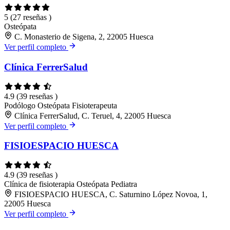
5
(27 reseñas )
Osteópata
C. Monasterio de Sigena, 2, 22005 Huesca
Ver perfil completo
Clínica FerrerSalud
4.9
(39 reseñas )
Podólogo
Osteópata
Fisioterapeuta
Clínica FerrerSalud, C. Teruel, 4, 22005 Huesca
Ver perfil completo
FISIOESPACIO HUESCA
4.9
(39 reseñas )
Clínica de fisioterapia
Osteópata
Pediatra
FISIOESPACIO HUESCA, C. Saturnino López Novoa, 1,
22005 Huesca
Ver perfil completo