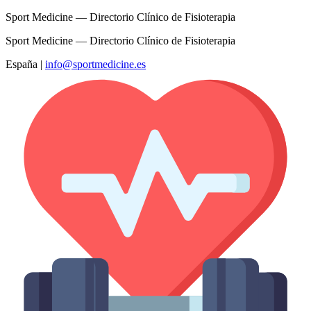
Sport Medicine — Directorio Clínico de Fisioterapia
Sport Medicine — Directorio Clínico de Fisioterapia
España
|
info@sportmedicine.es