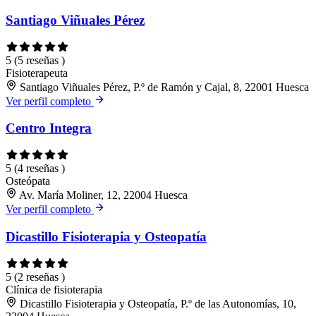
Santiago Viñuales Pérez
5
(5 reseñas )
Fisioterapeuta
Santiago Viñuales Pérez, P.º de Ramón y Cajal, 8, 22001 Huesca
Ver perfil completo
Centro Integra
5
(4 reseñas )
Osteópata
Av. María Moliner, 12, 22004 Huesca
Ver perfil completo
Dicastillo Fisioterapia y Osteopatía
5
(2 reseñas )
Clínica de fisioterapia
Dicastillo Fisioterapia y Osteopatía, P.º de las Autonomías, 10,