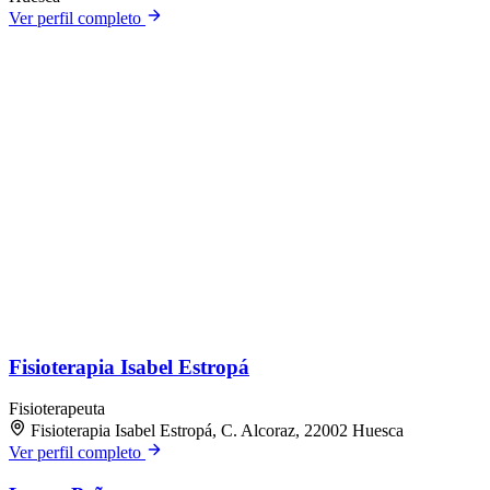
Ver perfil completo
Fisioterapia Isabel Estropá
Fisioterapeuta
Fisioterapia Isabel Estropá, C. Alcoraz, 22002 Huesca
Ver perfil completo