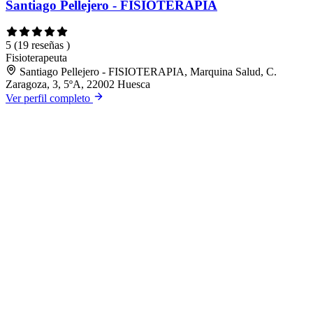
Santiago Pellejero - FISIOTERAPIA
5
(19 reseñas )
Fisioterapeuta
Santiago Pellejero - FISIOTERAPIA, Marquina Salud, C.
Zaragoza, 3, 5ºA, 22002 Huesca
Ver perfil completo