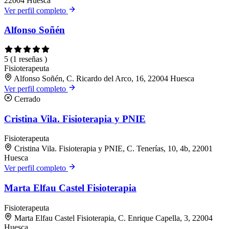
22004 Huesca
Ver perfil completo
Alfonso Soñén
5
(1 reseñas )
Fisioterapeuta
Alfonso Soñén, C. Ricardo del Arco, 16, 22004 Huesca
Ver perfil completo
Cerrado
Cristina Vila. Fisioterapia y PNIE
Fisioterapeuta
Cristina Vila. Fisioterapia y PNIE, C. Tenerías, 10, 4b, 22001
Huesca
Ver perfil completo
Marta Elfau Castel Fisioterapia
Fisioterapeuta
Marta Elfau Castel Fisioterapia, C. Enrique Capella, 3, 22004
Huesca