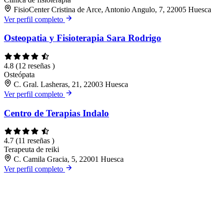
FisioCenter Cristina de Arce, Antonio Angulo, 7, 22005 Huesca
Ver perfil completo
Osteopatia y Fisioterapia Sara Rodrigo
4.8
(12 reseñas )
Osteópata
C. Gral. Lasheras, 21, 22003 Huesca
Ver perfil completo
Centro de Terapias Indalo
4.7
(11 reseñas )
Terapeuta de reiki
C. Camila Gracia, 5, 22001 Huesca
Ver perfil completo