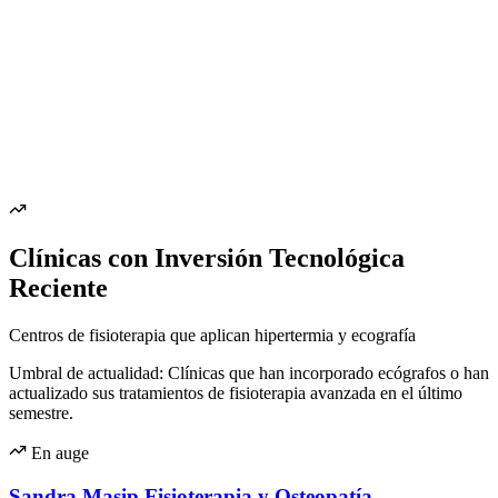
Clínicas con Inversión Tecnológica
Reciente
Centros de fisioterapia que aplican hipertermia y ecografía
Umbral de actualidad: Clínicas que han incorporado ecógrafos o han
actualizado sus tratamientos de fisioterapia avanzada en el último
semestre.
En auge
Sandra Masip Fisioterapia y Osteopatía