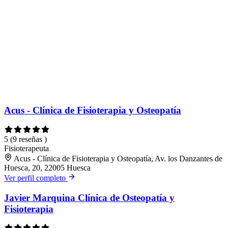
Acus - Clínica de Fisioterapia y Osteopatía
5
(9 reseñas )
Fisioterapeuta
Acus - Clínica de Fisioterapia y Osteopatía, Av. los Danzantes de
Huesca, 20, 22005 Huesca
Ver perfil completo
Javier Marquina Clínica de Osteopatía y
Fisioterapia