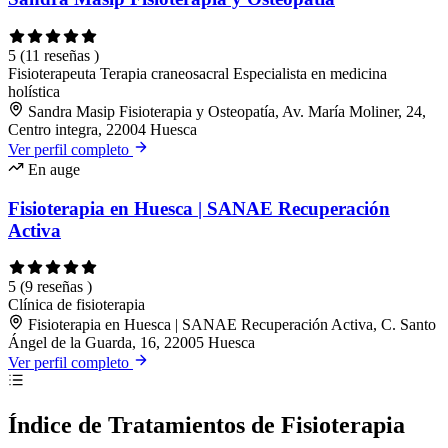
5
(11 reseñas )
Fisioterapeuta
Terapia craneosacral
Especialista en medicina
holística
Sandra Masip Fisioterapia y Osteopatía, Av. María Moliner, 24,
Centro integra, 22004 Huesca
Ver perfil completo
En auge
Fisioterapia en Huesca​ | SANAE Recuperación
Activa
5
(9 reseñas )
Clínica de fisioterapia
Fisioterapia en Huesca​ | SANAE Recuperación Activa, C. Santo
Ángel de la Guarda, 16, 22005 Huesca
Ver perfil completo
Índice de Tratamientos de Fisioterapia