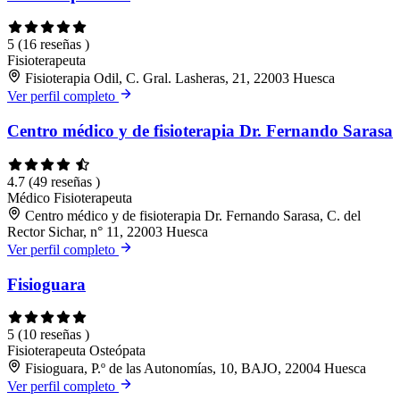
5
(16 reseñas )
Fisioterapeuta
Fisioterapia Odil, C. Gral. Lasheras, 21, 22003 Huesca
Ver perfil completo
Centro médico y de fisioterapia Dr. Fernando Sarasa
4.7
(49 reseñas )
Médico
Fisioterapeuta
Centro médico y de fisioterapia Dr. Fernando Sarasa, C. del
Rector Sichar, n° 11, 22003 Huesca
Ver perfil completo
Fisioguara
5
(10 reseñas )
Fisioterapeuta
Osteópata
Fisioguara, P.º de las Autonomías, 10, BAJO, 22004 Huesca
Ver perfil completo