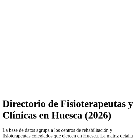
Directorio de Fisioterapeutas y
Clínicas en Huesca (2026)
La base de datos agrupa a los centros de rehabilitación y
fisioterapeutas colegiados que ejercen en Huesca. La matriz detalla