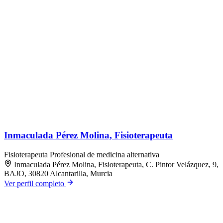
Inmaculada Pérez Molina, Fisioterapeuta
Fisioterapeuta
Profesional de medicina alternativa
Inmaculada Pérez Molina, Fisioterapeuta, C. Pintor Velázquez, 9,
BAJO, 30820 Alcantarilla, Murcia
Ver perfil completo