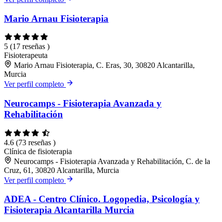
Mario Arnau Fisioterapia
5
(17 reseñas )
Fisioterapeuta
Mario Arnau Fisioterapia, C. Eras, 30, 30820 Alcantarilla,
Murcia
Ver perfil completo
Neurocamps - Fisioterapia Avanzada y
Rehabilitación
4.6
(73 reseñas )
Clínica de fisioterapia
Neurocamps - Fisioterapia Avanzada y Rehabilitación, C. de la
Cruz, 61, 30820 Alcantarilla, Murcia
Ver perfil completo
ADEA - Centro Clínico. Logopedia, Psicología y
Fisioterapia Alcantarilla Murcia