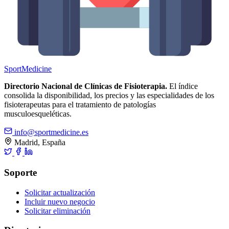
Sport
Medicine
Directorio Nacional de Clínicas de Fisioterapia.
El índice
consolida la disponibilidad, los precios y las especialidades de los
fisioterapeutas para el tratamiento de patologías
musculoesqueléticas.
info@sportmedicine.es
Madrid, España
Soporte
Solicitar actualización
Incluir nuevo negocio
Solicitar eliminación