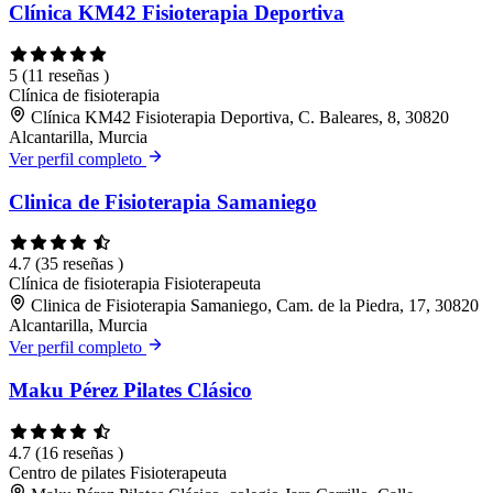
Clínica KM42 Fisioterapia Deportiva
5
(11 reseñas )
Clínica de fisioterapia
Clínica KM42 Fisioterapia Deportiva, C. Baleares, 8, 30820
Alcantarilla, Murcia
Ver perfil completo
Clinica de Fisioterapia Samaniego
4.7
(35 reseñas )
Clínica de fisioterapia
Fisioterapeuta
Clinica de Fisioterapia Samaniego, Cam. de la Piedra, 17, 30820
Alcantarilla, Murcia
Ver perfil completo
Maku Pérez Pilates Clásico
4.7
(16 reseñas )
Centro de pilates
Fisioterapeuta