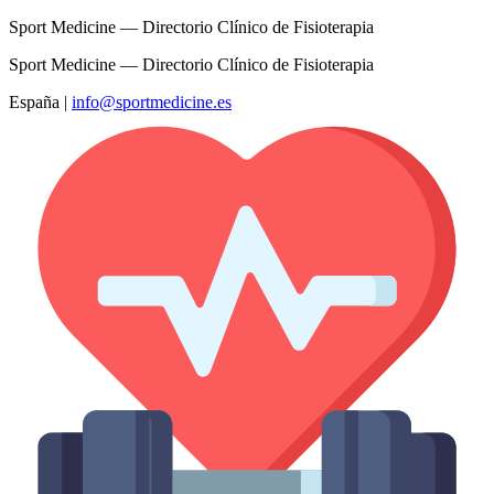
Sport Medicine — Directorio Clínico de Fisioterapia
Sport Medicine — Directorio Clínico de Fisioterapia
España
|
info@sportmedicine.es