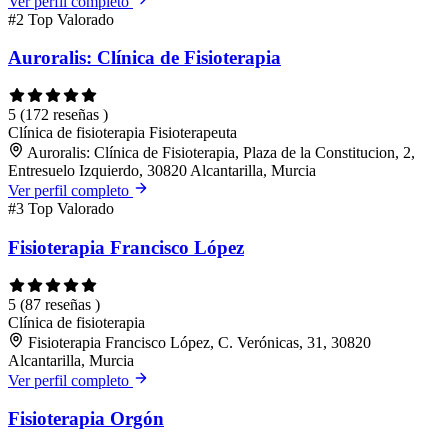
Ver perfil completo
#2
Top Valorado
Auroralis: Clínica de Fisioterapia
5
(172 reseñas )
Clínica de fisioterapia
Fisioterapeuta
Auroralis: Clínica de Fisioterapia, Plaza de la Constitucion, 2,
Entresuelo Izquierdo, 30820 Alcantarilla, Murcia
Ver perfil completo
#3
Top Valorado
Fisioterapia Francisco López
5
(87 reseñas )
Clínica de fisioterapia
Fisioterapia Francisco López, C. Verónicas, 31, 30820
Alcantarilla, Murcia
Ver perfil completo
Fisioterapia Orgón