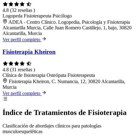
4.8
(32 reseñas )
Logopeda
Fisioterapeuta
Psicólogo
ADEA - Centro Clínico. Logopedia, Psicología y Fisioterapia
Alcantarilla Murcia, Calle Juan Romero Castillejo, 1, bajo, 30820
Alcantarilla, Murcia
Ver perfil completo
Fisioterapia Kheiron
4.8
(31 reseñas )
Clínica de fisioterapia
Osteópata
Fisioterapeuta
Fisioterapia Kheiron, C. Numancia, 12, 30820 Alcantarilla,
Murcia
Ver perfil completo
Índice de Tratamientos de Fisioterapia
Clasificación de abordajes clínicos para patologías
musculoesqueléticas