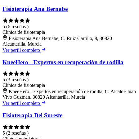
Fisioterapia Ana Bernabe
5
(6 reseñas )
Clínica de fisioterapia
Fisioterapia Ana Bernabe, C. Ruiz Carrillo, 8, 30820
Alcantarilla, Murcia
Ver perfil completo
KneeHero - Expertos en recuperación de rodilla
5
(3 reseñas )
Clínica de fisioterapia
KneeHero - Expertos en recuperación de rodilla, C. Alcalde Juan
Vivo Guzman, 30820 Alcantarilla, Murcia
Ver perfil completo
Fisioterapia Del Sureste
5
(2 reseñas )
Clínica ambulatoria