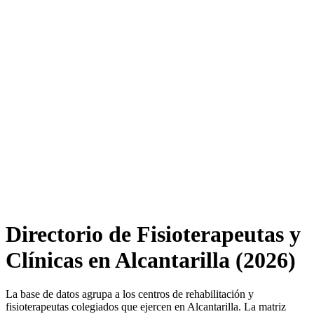
Directorio de Fisioterapeutas y
Clínicas en Alcantarilla (2026)
La base de datos agrupa a los centros de rehabilitación y
fisioterapeutas colegiados que ejercen en Alcantarilla. La matriz