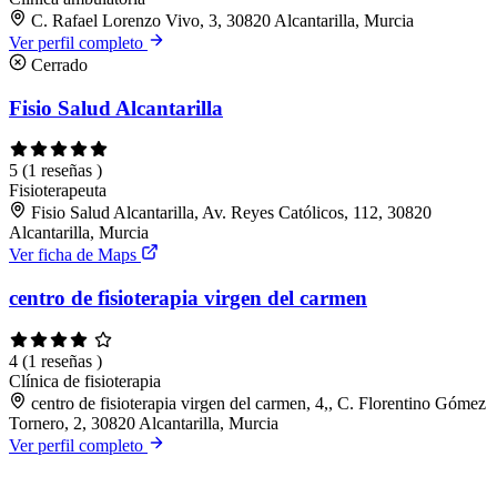
C. Rafael Lorenzo Vivo, 3, 30820 Alcantarilla, Murcia
Ver perfil completo
Cerrado
Fisio Salud Alcantarilla
5
(1 reseñas )
Fisioterapeuta
Fisio Salud Alcantarilla, Av. Reyes Católicos, 112, 30820
Alcantarilla, Murcia
Ver ficha de Maps
centro de fisioterapia virgen del carmen
4
(1 reseñas )
Clínica de fisioterapia
centro de fisioterapia virgen del carmen, 4,, C. Florentino Gómez
Tornero, 2, 30820 Alcantarilla, Murcia
Ver perfil completo