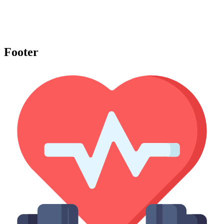
Footer