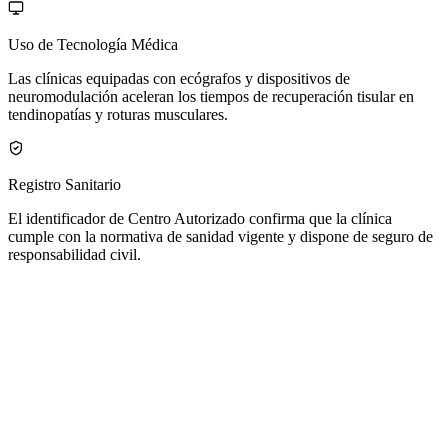
Uso de Tecnología Médica
Las clínicas equipadas con ecógrafos y dispositivos de
neuromodulación aceleran los tiempos de recuperación tisular en
tendinopatías y roturas musculares.
Registro Sanitario
El identificador de Centro Autorizado confirma que la clínica
cumple con la normativa de sanidad vigente y dispone de seguro de
responsabilidad civil.