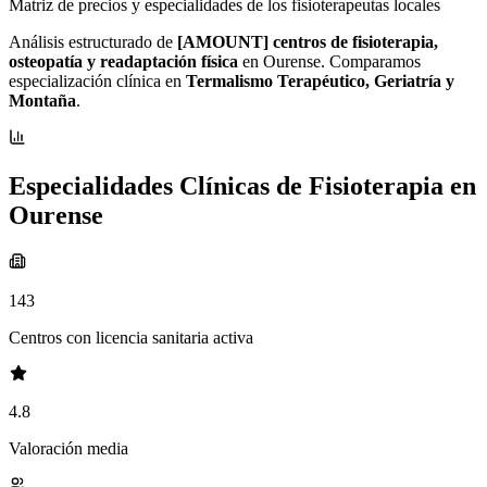
Matriz de precios y especialidades de los fisioterapeutas locales
Análisis estructurado de
[AMOUNT] centros de fisioterapia,
osteopatía y readaptación física
en Ourense. Comparamos
especialización clínica en
Termalismo Terapéutico, Geriatría y
Montaña
.
Especialidades Clínicas de Fisioterapia en
Ourense
143
Centros con licencia sanitaria activa
4.8
Valoración media