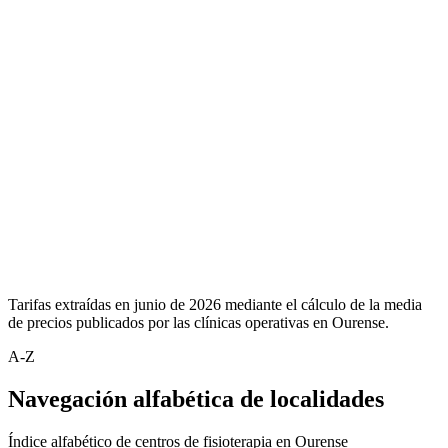
Tarifas extraídas en junio de 2026 mediante el cálculo de la media
de precios publicados por las clínicas operativas en Ourense.
A-Z
Navegación alfabética de localidades
Índice alfabético de centros de fisioterapia en Ourense