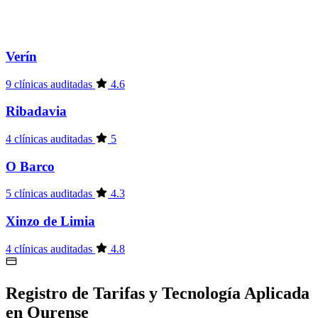
Verín
9 clínicas auditadas
4.6
Ribadavia
4 clínicas auditadas
5
O Barco
5 clínicas auditadas
4.3
Xinzo de Limia
4 clínicas auditadas
4.8
Registro de Tarifas y Tecnología Aplicada
en Ourense