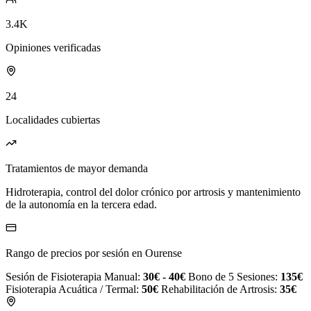
3.4K
Opiniones verificadas
24
Localidades cubiertas
Tratamientos de mayor demanda
Hidroterapia, control del dolor crónico por artrosis y mantenimiento
de la autonomía en la tercera edad.
Rango de precios por sesión en Ourense
Sesión de Fisioterapia Manual:
30€ - 40€
Bono de 5 Sesiones:
135€
Fisioterapia Acuática / Termal:
50€
Rehabilitación de Artrosis:
35€