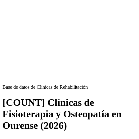
Base de datos de Clínicas de Rehabilitación
[COUNT] Clínicas de
Fisioterapia y Osteopatía en
Ourense (2026)