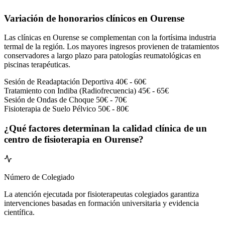
Variación de honorarios clínicos en Ourense
Las clínicas en Ourense se complementan con la fortísima industria
termal de la región. Los mayores ingresos provienen de tratamientos
conservadores a largo plazo para patologías reumatológicas en
piscinas terapéuticas.
Sesión de Readaptación Deportiva
40€ - 60€
Tratamiento con Indiba (Radiofrecuencia)
45€ - 65€
Sesión de Ondas de Choque
50€ - 70€
Fisioterapia de Suelo Pélvico
50€ - 80€
¿Qué factores determinan la calidad clínica de un
centro de fisioterapia en Ourense?
Número de Colegiado
La atención ejecutada por fisioterapeutas colegiados garantiza
intervenciones basadas en formación universitaria y evidencia
científica.