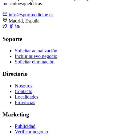
musculoesqueléticas.
info@sportmedicine.es
Madrid, España
Soporte
Solicitar actualización
Incluir nuevo negocio
Solicitar eliminación
Directorio
Nosotros
Contacto
Localidades
Provincias
Marketing
Publicidad
Verificar negocio