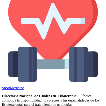
Sport
Medicine
Directorio Nacional de Clínicas de Fisioterapia.
El índice
consolida la disponibilidad, los precios y las especialidades de los
fisioterapeutas para el tratamiento de patologías