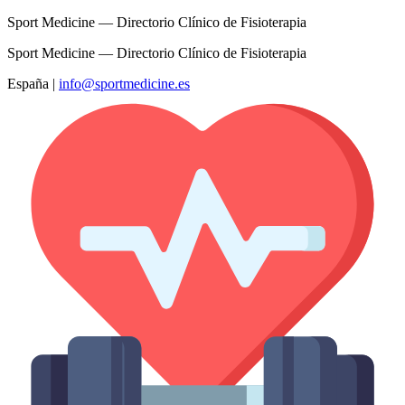
Sport Medicine — Directorio Clínico de Fisioterapia
Sport Medicine — Directorio Clínico de Fisioterapia
España
|
info@sportmedicine.es