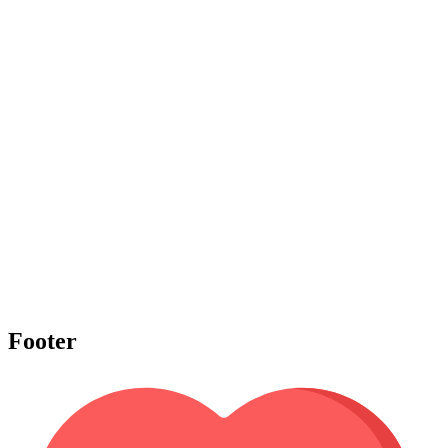
Footer