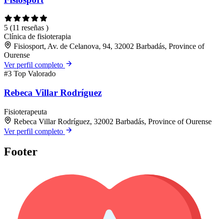
5
(11 reseñas )
Clínica de fisioterapia
Fisiosport, Av. de Celanova, 94, 32002 Barbadás, Province of
Ourense
Ver perfil completo
#3
Top Valorado
Rebeca Villar Rodríguez
Fisioterapeuta
Rebeca Villar Rodríguez, 32002 Barbadás, Province of Ourense
Ver perfil completo
Footer