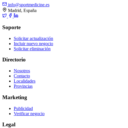
info@sportmedicine.es
Madrid, España
Soporte
Solicitar actualización
Incluir nuevo negocio
Solicitar eliminación
Directorio
Nosotros
Contacto
Localidades
Provincias
Marketing
Publicidad
Verificar negocio
Legal