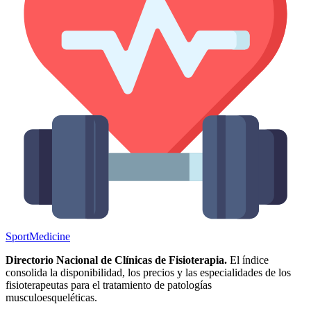
Sport
Medicine
Directorio Nacional de Clínicas de Fisioterapia.
El índice
consolida la disponibilidad, los precios y las especialidades de los
fisioterapeutas para el tratamiento de patologías
musculoesqueléticas.