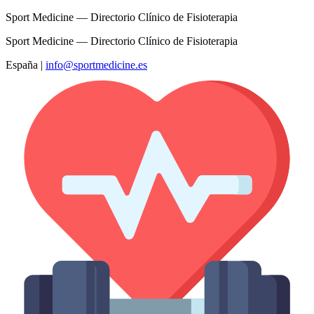
Sport Medicine — Directorio Clínico de Fisioterapia
Sport Medicine — Directorio Clínico de Fisioterapia
España
|
info@sportmedicine.es