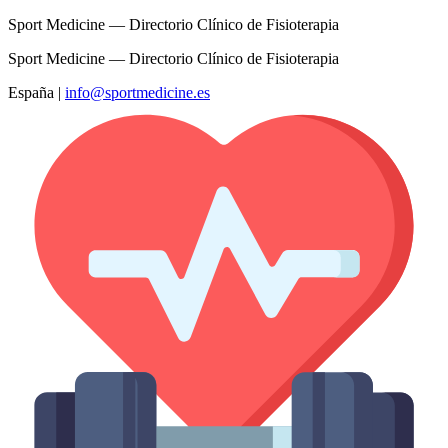
Sport Medicine — Directorio Clínico de Fisioterapia
Sport Medicine — Directorio Clínico de Fisioterapia
España
|
info@sportmedicine.es