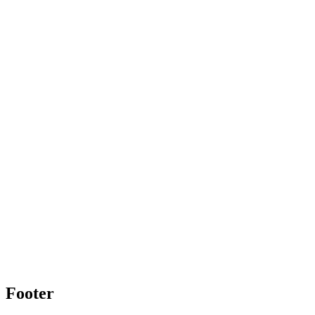
Footer