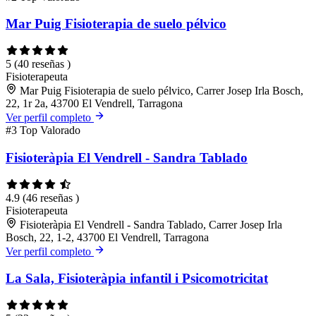
Mar Puig Fisioterapia de suelo pélvico
5
(40 reseñas )
Fisioterapeuta
Mar Puig Fisioterapia de suelo pélvico, Carrer Josep Irla Bosch,
22, 1r 2a, 43700 El Vendrell, Tarragona
Ver perfil completo
#3
Top Valorado
Fisioteràpia El Vendrell - Sandra Tablado
4.9
(46 reseñas )
Fisioterapeuta
Fisioteràpia El Vendrell - Sandra Tablado, Carrer Josep Irla
Bosch, 22, 1-2, 43700 El Vendrell, Tarragona
Ver perfil completo
La Sala, Fisioteràpia infantil i Psicomotricitat