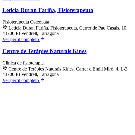
Leticia Duran Fariña, Fisioterapeuta
Fisioterapeuta
Osteópata
Leticia Duran Fariña, Fisioterapeuta, Carrer de Pau Casals, 10,
43700 El Vendrell, Tarragona
Ver perfil completo
Centre de Teràpies Naturals Kines
Clínica de fisioterapia
Centre de Teràpies Naturals Kines, Carrer d'Emili Miró, 4, L-3,
43700 El Vendrell, Tarragona
Ver perfil completo