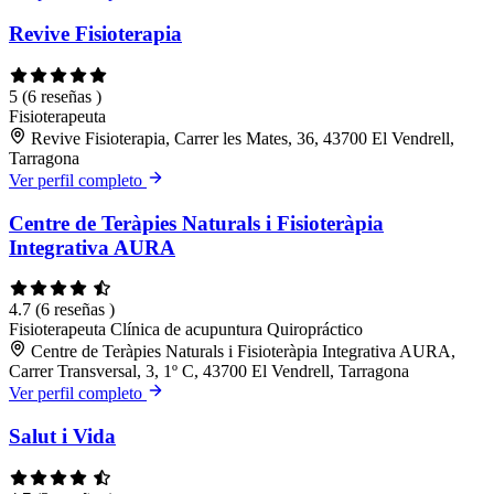
Revive Fisioterapia
5
(6 reseñas )
Fisioterapeuta
Revive Fisioterapia, Carrer les Mates, 36, 43700 El Vendrell,
Tarragona
Ver perfil completo
Centre de Teràpies Naturals i Fisioteràpia
Integrativa AURA
4.7
(6 reseñas )
Fisioterapeuta
Clínica de acupuntura
Quiropráctico
Centre de Teràpies Naturals i Fisioteràpia Integrativa AURA,
Carrer Transversal, 3, 1º C, 43700 El Vendrell, Tarragona
Ver perfil completo
Salut i Vida