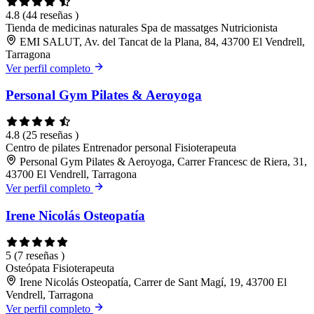
4.8
(44 reseñas )
Tienda de medicinas naturales
Spa de massatges
Nutricionista
EMI SALUT, Av. del Tancat de la Plana, 84, 43700 El Vendrell,
Tarragona
Ver perfil completo
Personal Gym Pilates & Aeroyoga
4.8
(25 reseñas )
Centro de pilates
Entrenador personal
Fisioterapeuta
Personal Gym Pilates & Aeroyoga, Carrer Francesc de Riera, 31,
43700 El Vendrell, Tarragona
Ver perfil completo
Irene Nicolás Osteopatía
5
(7 reseñas )
Osteópata
Fisioterapeuta
Irene Nicolás Osteopatía, Carrer de Sant Magí, 19, 43700 El
Vendrell, Tarragona
Ver perfil completo