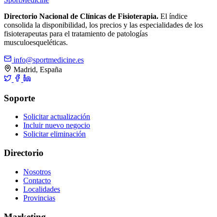
Directorio Nacional de Clínicas de Fisioterapia.
El índice
consolida la disponibilidad, los precios y las especialidades de los
fisioterapeutas para el tratamiento de patologías
musculoesqueléticas.
info@sportmedicine.es
Madrid, España
Soporte
Solicitar actualización
Incluir nuevo negocio
Solicitar eliminación
Directorio
Nosotros
Contacto
Localidades
Provincias
Marketing