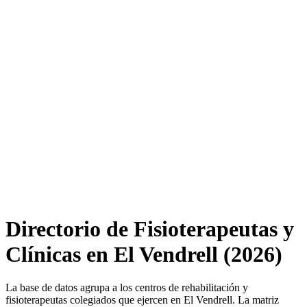
Directorio de Fisioterapeutas y
Clínicas en El Vendrell (2026)
La base de datos agrupa a los centros de rehabilitación y
fisioterapeutas colegiados que ejercen en El Vendrell. La matriz