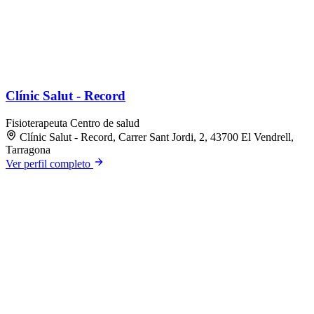
Clínic Salut - Record
Fisioterapeuta
Centro de salud
Clínic Salut - Record, Carrer Sant Jordi, 2, 43700 El Vendrell,
Tarragona
Ver perfil completo