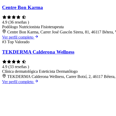
Centre Bon Karma
4.9
(36 reseñas )
Podólogo
Nutricionista
Fisioterapeuta
Centre Bon Karma, Carrer José Gascón Sirera, 81, 46117 Bétera, 
Ver perfil completo
#3
Top Valorado
TEKDERMA Calderona Wellness
4.9
(33 reseñas )
Clínica dermatológica
Esteticista
Dermatólogo
TEKDERMA Calderona Wellness, Carrer Botxí, 2, 46117 Bétera, 
Ver perfil completo