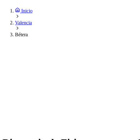
Inicio
Valencia
Bétera