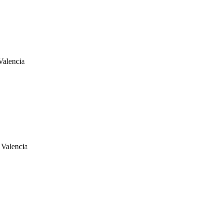
Valencia
Valencia