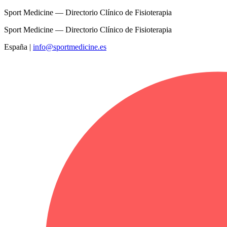
Sport Medicine — Directorio Clínico de Fisioterapia
Sport Medicine — Directorio Clínico de Fisioterapia
España
|
info@sportmedicine.es