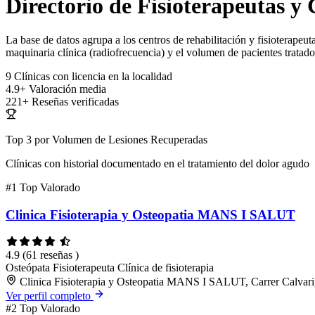
Directorio de Fisioterapeutas y 
La base de datos agrupa a los centros de rehabilitación y fisioterapeuta
maquinaria clínica (radiofrecuencia) y el volumen de pacientes tratado
9
Clínicas con licencia en la localidad
4.9+
Valoración media
221+
Reseñas verificadas
Top 3 por Volumen de Lesiones Recuperadas
Clínicas con historial documentado en el tratamiento del dolor agudo
#1
Top Valorado
Clinica Fisioterapia y Osteopatia MANS I SALUT
4.9
(61 reseñas )
Osteópata
Fisioterapeuta
Clínica de fisioterapia
Clinica Fisioterapia y Osteopatia MANS I SALUT, Carrer Calvari,
Ver perfil completo
#2
Top Valorado