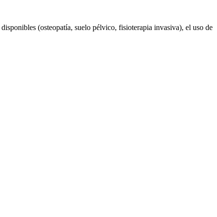
disponibles (osteopatía, suelo pélvico, fisioterapia invasiva), el uso de