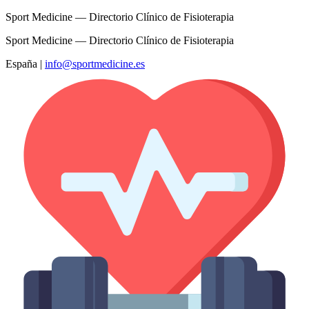
Sport Medicine — Directorio Clínico de Fisioterapia
Sport Medicine — Directorio Clínico de Fisioterapia
España
|
info@sportmedicine.es