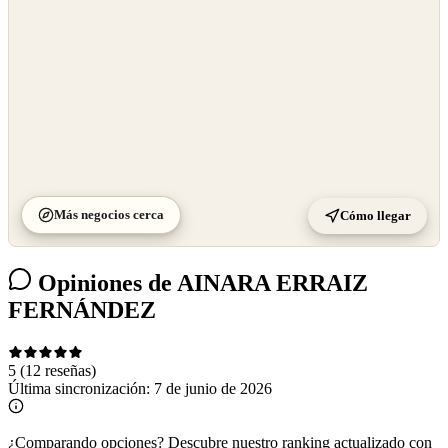
Más negocios cerca
Cómo llegar
Opiniones de AINARA ERRAIZ
FERNÁNDEZ
5
(12 reseñas)
Última sincronización:
7 de junio de 2026
¿Comparando opciones?
Descubre nuestro ranking actualizado con