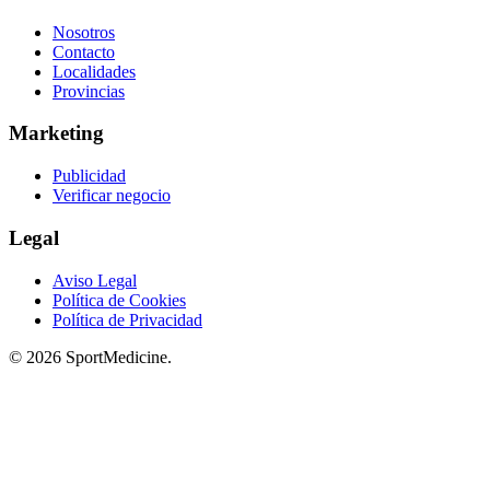
Nosotros
Contacto
Localidades
Provincias
Marketing
Publicidad
Verificar negocio
Legal
Aviso Legal
Política de Cookies
Política de Privacidad
© 2026 SportMedicine.