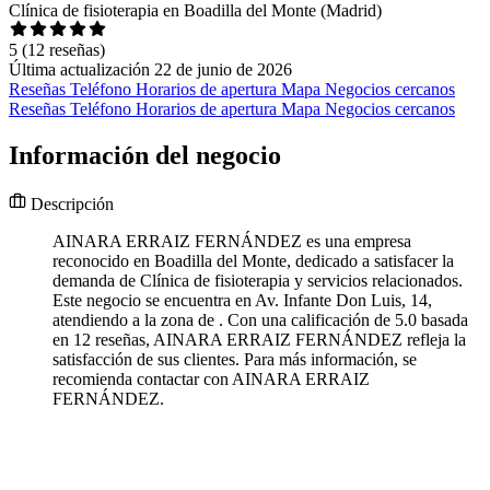
Clínica de fisioterapia en Boadilla del Monte (Madrid)
5
(12 reseñas)
Última actualización 22 de junio de 2026
Reseñas
Teléfono
Horarios de apertura
Mapa
Negocios cercanos
Reseñas
Teléfono
Horarios de apertura
Mapa
Negocios cercanos
Información del negocio
Descripción
AINARA ERRAIZ FERNÁNDEZ es una empresa
reconocido en Boadilla del Monte, dedicado a satisfacer la
demanda de Clínica de fisioterapia y servicios relacionados.
Este negocio se encuentra en Av. Infante Don Luis, 14,
atendiendo a la zona de . Con una calificación de 5.0 basada
en 12 reseñas, AINARA ERRAIZ FERNÁNDEZ refleja la
satisfacción de sus clientes. Para más información, se
recomienda contactar con AINARA ERRAIZ
FERNÁNDEZ.