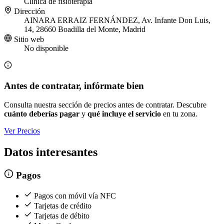
Clínica de fisioterapia
Dirección
AINARA ERRAIZ FERNÁNDEZ, Av. Infante Don Luis,
14, 28660 Boadilla del Monte, Madrid
Sitio web
No disponible
Antes de contratar, infórmate bien
Consulta nuestra sección de precios antes de contratar. Descubre
cuánto deberías pagar
y
qué incluye el servicio
en tu zona.
Ver Precios
Datos interesantes
Pagos
Pagos con móvil vía NFC
Tarjetas de crédito
Tarjetas de débito