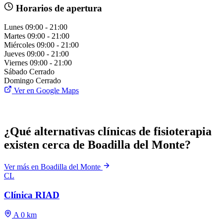
Horarios de apertura
Lunes
09:00 - 21:00
Martes
09:00 - 21:00
Miércoles
09:00 - 21:00
Jueves
09:00 - 21:00
Viernes
09:00 - 21:00
Sábado
Cerrado
Domingo
Cerrado
Ver en Google Maps
¿Qué alternativas clínicas de fisioterapia
existen cerca de Boadilla del Monte?
Ver más en Boadilla del Monte
CL
Clínica RIAD
A 0 km