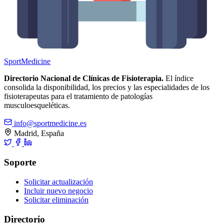
Sport
Medicine
Directorio Nacional de Clínicas de Fisioterapia.
El índice
consolida la disponibilidad, los precios y las especialidades de los
fisioterapeutas para el tratamiento de patologías
musculoesqueléticas.
info@sportmedicine.es
Madrid, España
Soporte
Solicitar actualización
Incluir nuevo negocio
Solicitar eliminación
Directorio