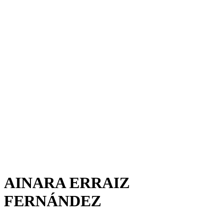
AINARA ERRAIZ
FERNÁNDEZ