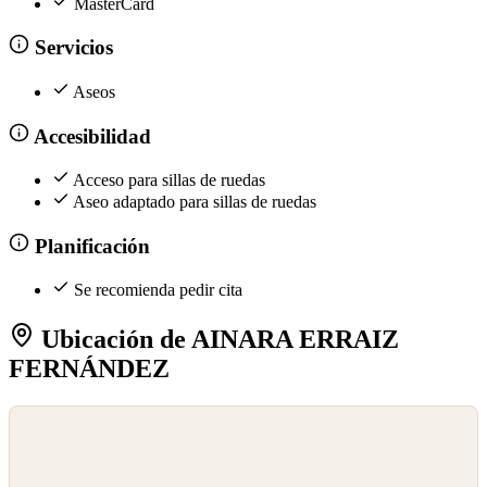
MasterCard
Servicios
Aseos
Accesibilidad
Acceso para sillas de ruedas
Aseo adaptado para sillas de ruedas
Planificación
Se recomienda pedir cita
Ubicación de AINARA ERRAIZ
FERNÁNDEZ
©
OpenStreetMap
©
CARTO