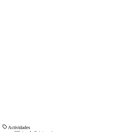
Actividades