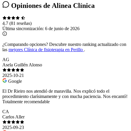
Opiniones de Alinea Clínica
4.7
(81 reseñas)
Última sincronización:
6 de junio de 2026
¿Comparando opciones?
Descubre nuestro ranking actualizado con
las
mejores Clínica de fisioterapia en Perillo
.
AG
Asela Guillén Alonso
2025-10-21
Google
El Dr Rieiro nos atendió de maravilla. Nos explicó todo el
procedimiento clarísimamente y con mucha paciencia. Nos encantó!
Totalmente recomendable
CA
Carlos Aller
2025-09-23