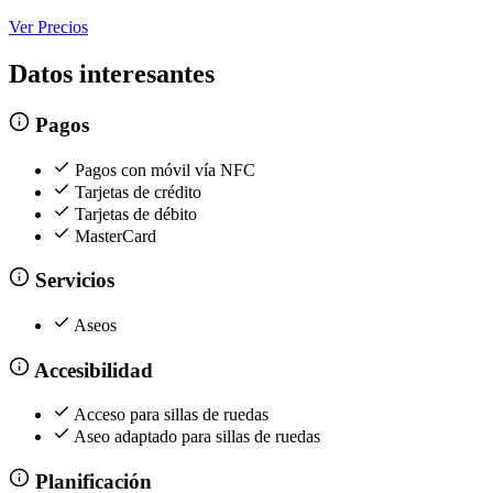
Ver Precios
Datos interesantes
Pagos
Pagos con móvil vía NFC
Tarjetas de crédito
Tarjetas de débito
MasterCard
Servicios
Aseos
Accesibilidad
Acceso para sillas de ruedas
Aseo adaptado para sillas de ruedas
Planificación