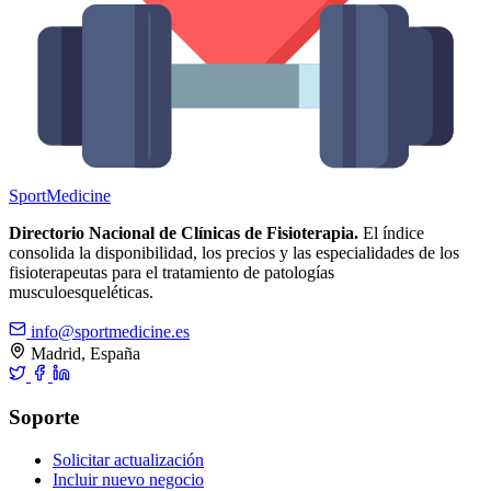
Sport
Medicine
Directorio Nacional de Clínicas de Fisioterapia.
El índice
consolida la disponibilidad, los precios y las especialidades de los
fisioterapeutas para el tratamiento de patologías
musculoesqueléticas.
info@sportmedicine.es
Madrid, España
Soporte
Solicitar actualización
Incluir nuevo negocio