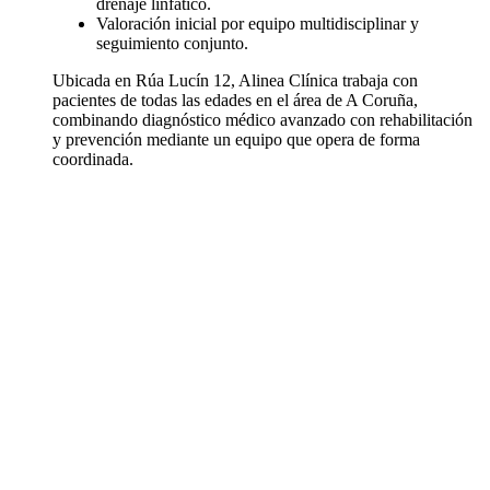
drenaje linfático.
Valoración inicial por equipo multidisciplinar y
seguimiento conjunto.
Ubicada en Rúa Lucín 12, Alinea Clínica trabaja con
pacientes de todas las edades en el área de A Coruña,
combinando diagnóstico médico avanzado con rehabilitación
y prevención mediante un equipo que opera de forma
coordinada.