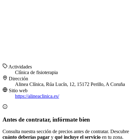
Actividades
Clínica de fisioterapia
Dirección
Alinea Clínica, Rúa Lucín, 12, 15172 Perillo, A Coruña
Sitio web
https://alineaclinica.es/
Antes de contratar, infórmate bien
Consulta nuestra sección de precios antes de contratar. Descubre
cuánto deberías pagar
y
qué incluye el servicio
en tu zona.