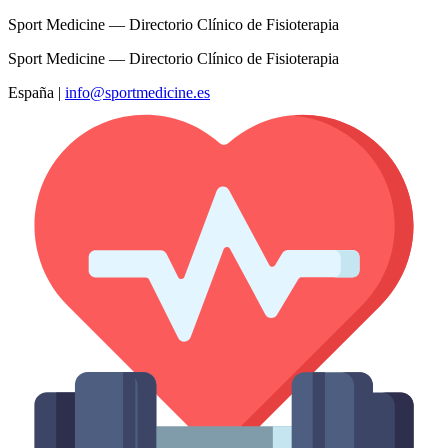
Sport Medicine — Directorio Clínico de Fisioterapia
Sport Medicine — Directorio Clínico de Fisioterapia
España
|
info@sportmedicine.es