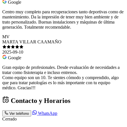
Google
Centro muy completo para recuperaciones tanto deportivas como de
mantenimiento. Da la impresión de tener muy bien ambiente y de
trato personalizado. Buenas instalaciones y máquinas de última
generación. Totalmente recomendable.
MV
MARTA VILLAR CAAMAÑO
2025-09-10
Google
Gran equipo de profesionales. Desde evaluación de necesidades a
tratar como fisioterapia e incluso entrenos.
Como equipo son un 10. Te sientes cómodo y comprendido, algo
que para tratar patologías es lo más importante con tu equipo
médico. Gracias!!!
Contacto y Horarios
WhatsApp
Ver teléfono
Cerrado