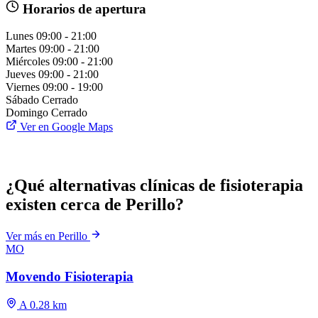
Horarios de apertura
Lunes
09:00 - 21:00
Martes
09:00 - 21:00
Miércoles
09:00 - 21:00
Jueves
09:00 - 21:00
Viernes
09:00 - 19:00
Sábado
Cerrado
Domingo
Cerrado
Ver en Google Maps
¿Qué alternativas clínicas de fisioterapia
existen cerca de Perillo?
Ver más en Perillo
MO
Movendo Fisioterapia
A 0.28 km