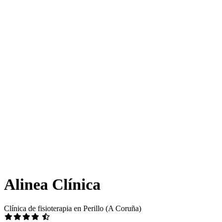
Alinea Clínica
Clínica de fisioterapia en Perillo (A Coruña)