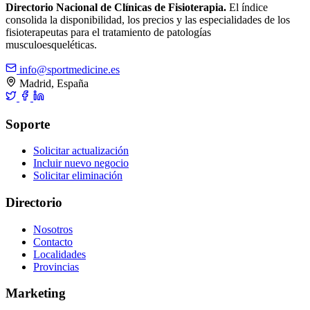
Directorio Nacional de Clínicas de Fisioterapia.
El índice
consolida la disponibilidad, los precios y las especialidades de los
fisioterapeutas para el tratamiento de patologías
musculoesqueléticas.
info@sportmedicine.es
Madrid, España
Soporte
Solicitar actualización
Incluir nuevo negocio
Solicitar eliminación
Directorio
Nosotros
Contacto
Localidades
Provincias
Marketing