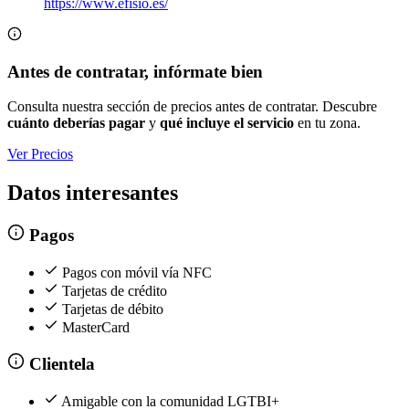
https://www.efisio.es/
Antes de contratar, infórmate bien
Consulta nuestra sección de precios antes de contratar. Descubre
cuánto deberías pagar
y
qué incluye el servicio
en tu zona.
Ver Precios
Datos interesantes
Pagos
Pagos con móvil vía NFC
Tarjetas de crédito
Tarjetas de débito
MasterCard
Clientela
Amigable con la comunidad LGTBI+