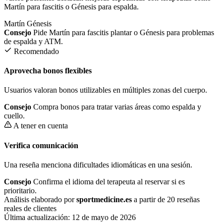
Martín para fascitis o Génesis para espalda.
Martín
Génesis
Consejo
Pide Martín para fascitis plantar o Génesis para problemas
de espalda y ATM.
Recomendado
Aprovecha bonos flexibles
Usuarios valoran bonos utilizables en múltiples zonas del cuerpo.
Consejo
Compra bonos para tratar varias áreas como espalda y
cuello.
A tener en cuenta
Verifica comunicación
Una reseña menciona dificultades idiomáticas en una sesión.
Consejo
Confirma el idioma del terapeuta al reservar si es
prioritario.
Análisis elaborado por
sportmedicine.es
a partir de 20 reseñas
reales de clientes
Última actualización:
12 de mayo de 2026