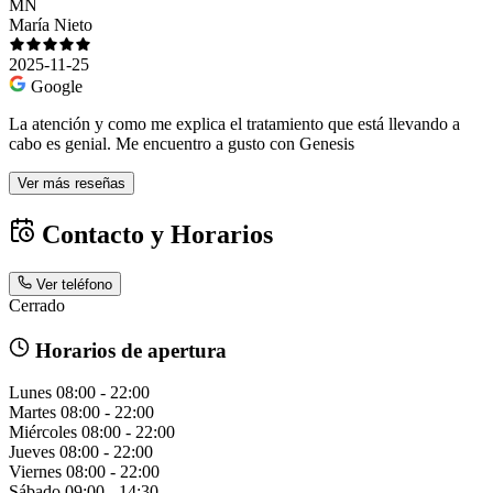
MN
María Nieto
2025-11-25
Google
La atención y como me explica el tratamiento que está llevando a
cabo es genial. Me encuentro a gusto con Genesis
Ver más reseñas
Contacto y Horarios
Ver teléfono
Cerrado
Horarios de apertura
Lunes
08:00 - 22:00
Martes
08:00 - 22:00
Miércoles
08:00 - 22:00
Jueves
08:00 - 22:00
Viernes
08:00 - 22:00
Sábado
09:00 - 14:30