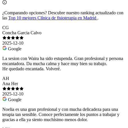
¿Comparando opciones?
Descubre nuestro ranking actualizado con
las
Top 10 mejores Clínica de fisioterapia en Madrid
.
CG
Concha Garcia Calvo
2025-12-10
Google
La sesion con Waira ha sido estupenda. Gran profesional y persona
encantadora. Da mucha calma y hace muy bien su trabajo.
He quedado encantada. Volveré.
AH
Ana Her
2025-12-10
Google
Noelia es una gran profesional y con mucha delicadeza para una
terapia tan sensible. Conoce perfectamente los puntos a trabajar y
gracias a ella ya siento muchísimo menos dolor.