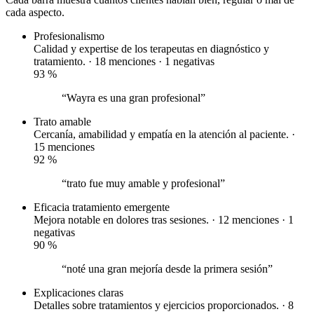
cada aspecto.
Profesionalismo
Calidad y expertise de los terapeutas en diagnóstico y
tratamiento. · 18 menciones ·
1 negativas
93
%
“Wayra es una gran profesional”
Trato amable
Cercanía, amabilidad y empatía en la atención al paciente. ·
15 menciones
92
%
“trato fue muy amable y profesional”
Eficacia tratamiento
emergente
Mejora notable en dolores tras sesiones. · 12 menciones ·
1
negativas
90
%
“noté una gran mejoría desde la primera sesión”
Explicaciones claras
Detalles sobre tratamientos y ejercicios proporcionados. · 8