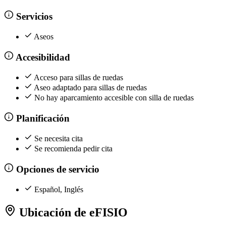
Servicios
Aseos
Accesibilidad
Acceso para sillas de ruedas
Aseo adaptado para sillas de ruedas
No hay aparcamiento accesible con silla de ruedas
Planificación
Se necesita cita
Se recomienda pedir cita
Opciones de servicio
Español, Inglés
Ubicación de eFISIO