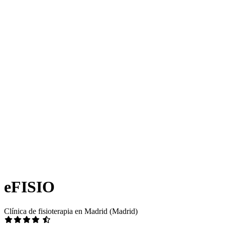
eFISIO
Clínica de fisioterapia en Madrid (Madrid)