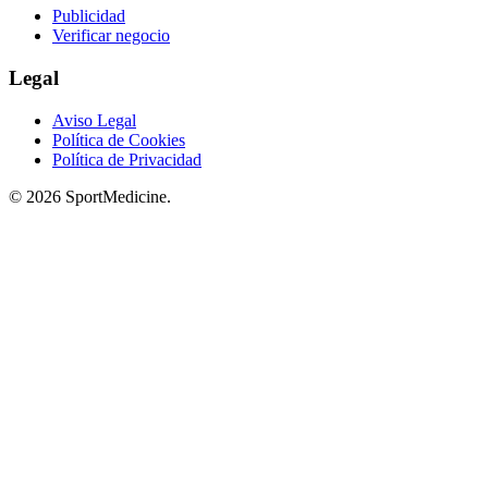
Publicidad
Verificar negocio
Legal
Aviso Legal
Política de Cookies
Política de Privacidad
© 2026 SportMedicine.