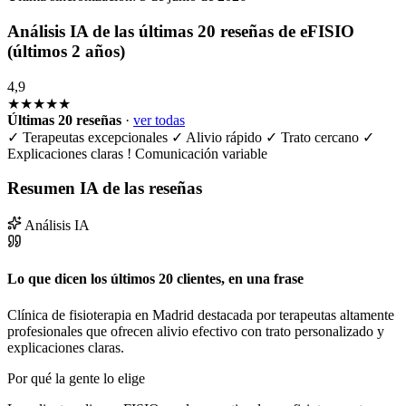
Análisis IA de las últimas 20 reseñas de eFISIO
(últimos 2 años)
4,9
★★★★★
Últimas 20 reseñas
·
ver todas
✓
Terapeutas excepcionales
✓
Alivio rápido
✓
Trato cercano
✓
Explicaciones claras
!
Comunicación variable
Resumen IA de las reseñas
Análisis IA
Lo que dicen los últimos 20 clientes, en una frase
Clínica de fisioterapia en Madrid destacada por terapeutas altamente
profesionales que ofrecen alivio efectivo con trato personalizado y
explicaciones claras.
Por qué la gente lo elige