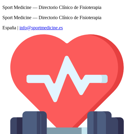
Sport Medicine — Directorio Clínico de Fisioterapia
Sport Medicine — Directorio Clínico de Fisioterapia
España
|
info@sportmedicine.es