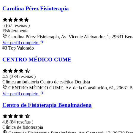
Carolina Pérez Fisioterapia
5
(67 reseñas )
Fisioterapeuta
Carolina Pérez Fisioterapia, Av. Vicente Aleixandre, 1, 29631 B
Ver perfil completo
#3
Top Valorado
CENTRO MÉDICO CUME
4.5
(339 reseñas )
Clínica ambulatoria
Centro de estética
Dentista
CENTRO MÉDICO CUME, Av. de la Constitución, 61, 29631 B
Ver perfil completo
Centro de Fisioterapia Benalmádena
4.8
(84 reseñas )
Clínica de fisioterapia