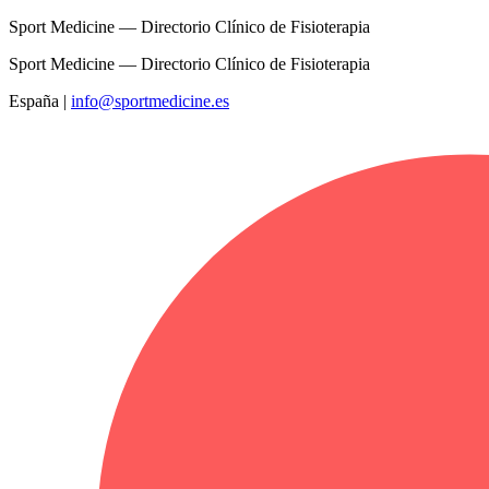
Sport Medicine — Directorio Clínico de Fisioterapia
Sport Medicine — Directorio Clínico de Fisioterapia
España
|
info@sportmedicine.es