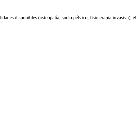
dades disponibles (osteopatía, suelo pélvico, fisioterapia invasiva), el