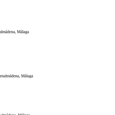
enalmádena, Málaga
enalmádena, Málaga