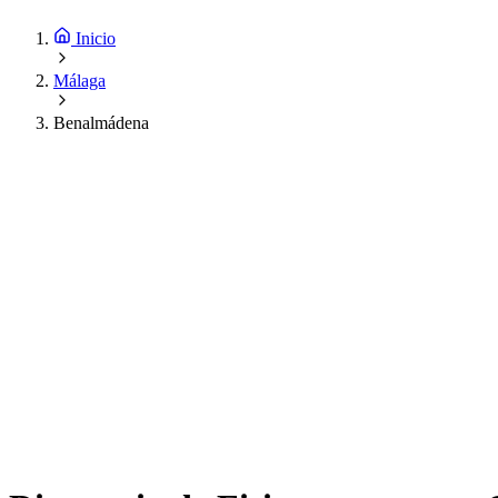
Inicio
Málaga
Benalmádena