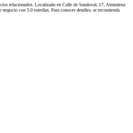
icios relacionados. Localizado en Calle de Sandoval, 17, Almudena
 negocio con 5.0 estrellas. Para conocer detalles, se recomienda