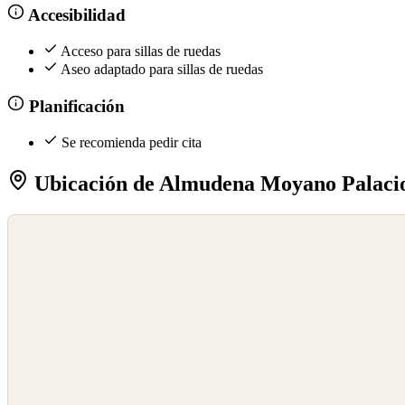
Accesibilidad
Acceso para sillas de ruedas
Aseo adaptado para sillas de ruedas
Planificación
Se recomienda pedir cita
Ubicación de Almudena Moyano Palacios
©
OpenStreetMap
©
CARTO