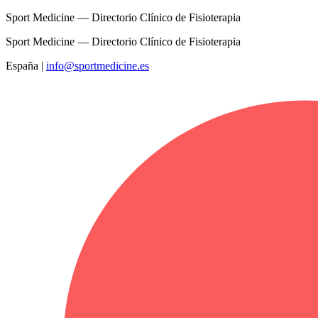
Sport Medicine — Directorio Clínico de Fisioterapia
Sport Medicine — Directorio Clínico de Fisioterapia
España
|
info@sportmedicine.es