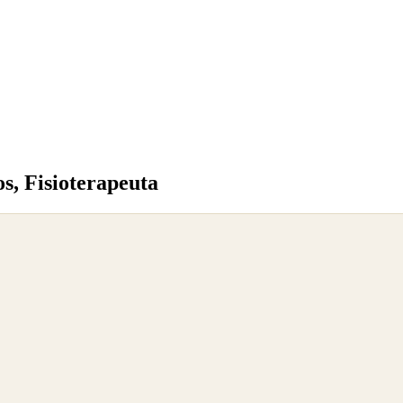
, Fisioterapeuta