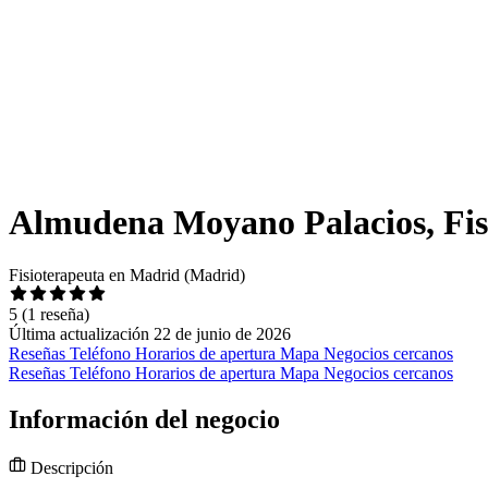
Almudena Moyano Palacios, Fis
Fisioterapeuta en Madrid (Madrid)
5
(1 reseña)
Última actualización 22 de junio de 2026
Reseñas
Teléfono
Horarios de apertura
Mapa
Negocios cercanos
Reseñas
Teléfono
Horarios de apertura
Mapa
Negocios cercanos
Información del negocio
Descripción