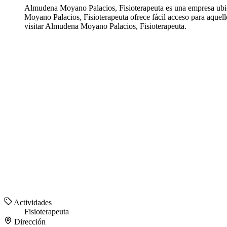
Almudena Moyano Palacios, Fisioterapeuta es una empresa ubica
Moyano Palacios, Fisioterapeuta ofrece fácil acceso para aquel
visitar Almudena Moyano Palacios, Fisioterapeuta.
Actividades
Fisioterapeuta
Dirección