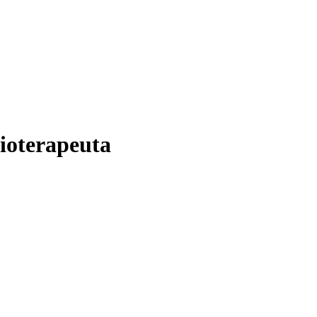
ioterapeuta